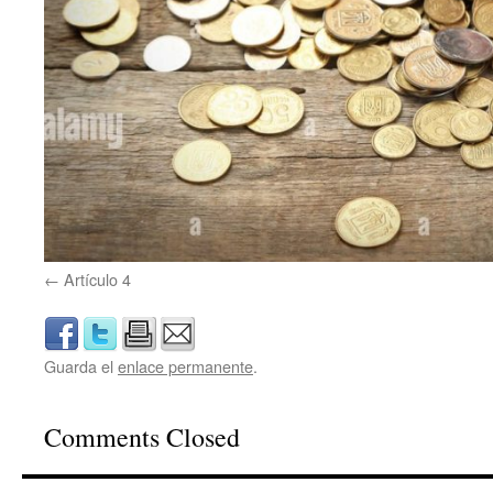
Artículo 4
Guarda el
enlace permanente
.
Comments Closed