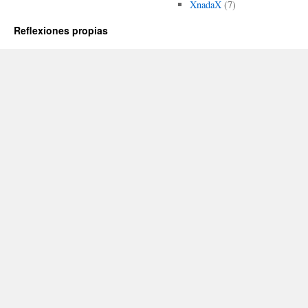
XnadaX
(7)
Reflexiones propias