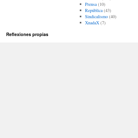
Prensa
(10)
República
(43)
Sindicalismo
(40)
XnadaX
(7)
Reflexiones propias