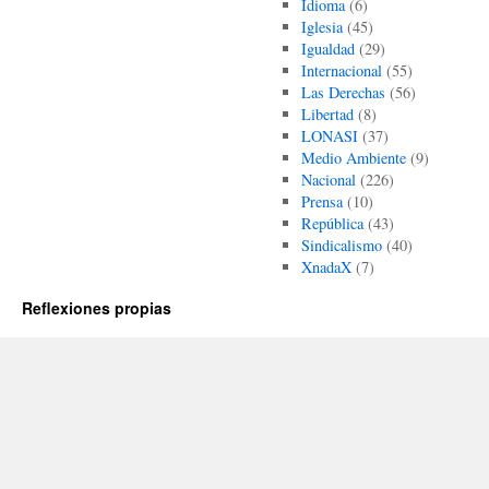
Idioma
(6)
Iglesia
(45)
Igualdad
(29)
Internacional
(55)
Las Derechas
(56)
Libertad
(8)
LONASI
(37)
Medio Ambiente
(9)
Nacional
(226)
Prensa
(10)
República
(43)
Sindicalismo
(40)
XnadaX
(7)
Reflexiones propias