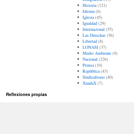
Historia
(121)
Idioma
(6)
Iglesia
(45)
Igualdad
(29)
Internacional
(55)
Las Derechas
(56)
Libertad
(8)
LONASI
(37)
Medio Ambiente
(9)
Nacional
(226)
Prensa
(10)
República
(43)
Sindicalismo
(40)
XnadaX
(7)
Reflexiones propias