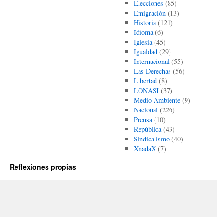
Elecciones
(85)
Emigración
(13)
Historia
(121)
Idioma
(6)
Iglesia
(45)
Igualdad
(29)
Internacional
(55)
Las Derechas
(56)
Libertad
(8)
LONASI
(37)
Medio Ambiente
(9)
Nacional
(226)
Prensa
(10)
República
(43)
Sindicalismo
(40)
XnadaX
(7)
Reflexiones propias