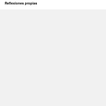
Reflexiones propias