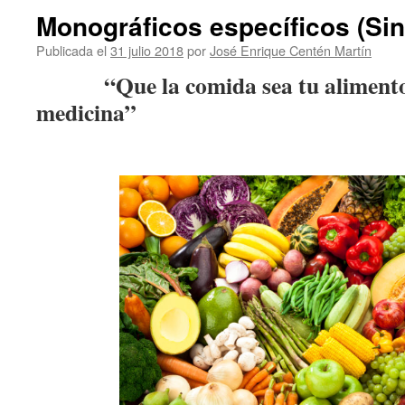
Monográficos específicos (Sin
Publicada el
31 julio 2018
por
José Enrique Centén Martín
“Que la comida sea tu alimento y
medicina”