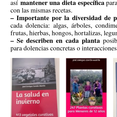
mantener una dieta específica
así
para
con las mismas recetas.
– Importante por la diversidad de 
cada dolencia: algas, árboles, condime
frutas, hierbas, hongos, hortalizas, legu
– Se describen en cada planta
posib
para dolencias concretas o interaccion