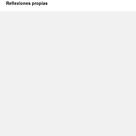
Reflexiones propias