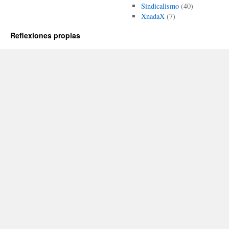
Sindicalismo
(40)
XnadaX
(7)
Reflexiones propias