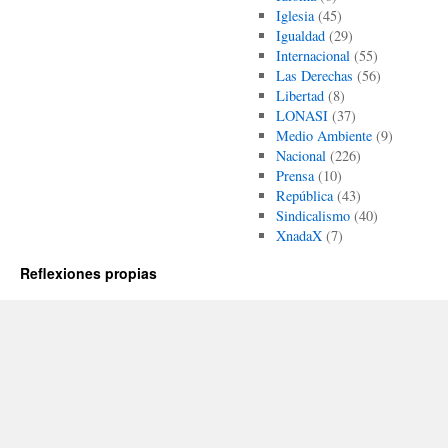
Iglesia
(45)
Igualdad
(29)
Internacional
(55)
Las Derechas
(56)
Libertad
(8)
LONASI
(37)
Medio Ambiente
(9)
Nacional
(226)
Prensa
(10)
República
(43)
Sindicalismo
(40)
XnadaX
(7)
Reflexiones propias