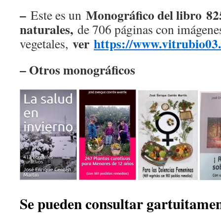
–
Monográfico del libro 8
Este es un
naturales,
de 706 páginas con imágenes
ver
https://www.vitrubio03
vegetales,
– Otros monográficos
Se pueden consultar gartuita