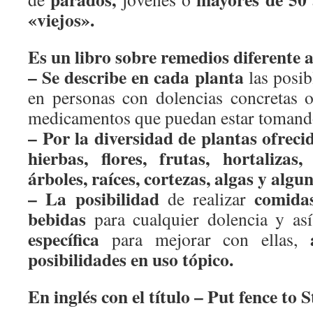
«viejos».
Es un libro sobre remedios diferente 
– Se describe en cada planta
las posib
en personas con dolencias concretas o
medicamentos que puedan estar tomand
– Por la diversidad de plantas ofrec
hierbas, flores, frutas, hortalizas,
árboles, raíces, cortezas, algas y algun
– La posibilidad
comidas
de realizar
bebidas
para cualquier dolencia y as
específica
a
para mejorar con ellas,
posibilidades en uso tópico.
En inglés con el título – Put fence to S