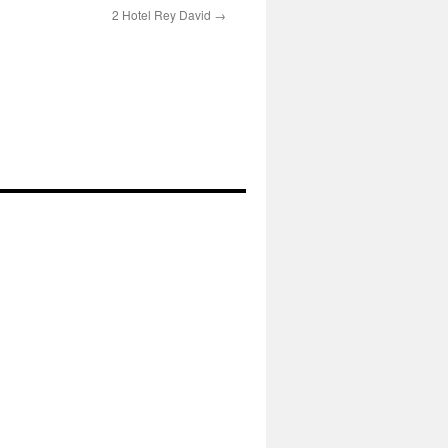
2 Hotel Rey David