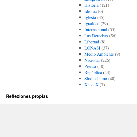
Historia
(121)
Idioma
(6)
Iglesia
(45)
Igualdad
(29)
Internacional
(55)
Las Derechas
(56)
Libertad
(8)
LONASI
(37)
Medio Ambiente
(9)
Nacional
(226)
Prensa
(10)
República
(43)
Sindicalismo
(40)
XnadaX
(7)
Reflexiones propias