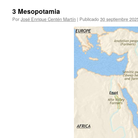
3 Mesopotamia
Por
José Enrique Centén Martín
|
Publicado
30 septiembre 202