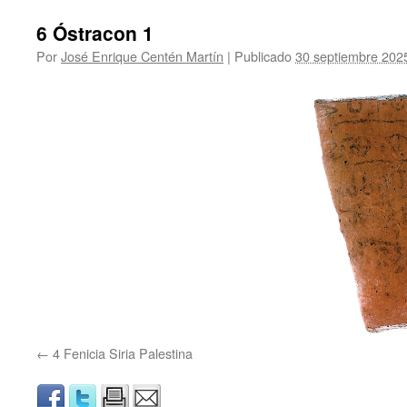
6 Óstracon 1
Por
José Enrique Centén Martín
|
Publicado
30 septiembre 202
4 Fenicia Siria Palestina