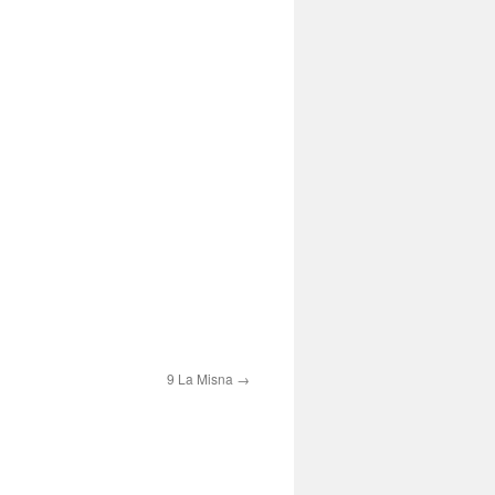
9 La Misna