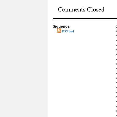
Comments Closed
Síguenos
RSS feed