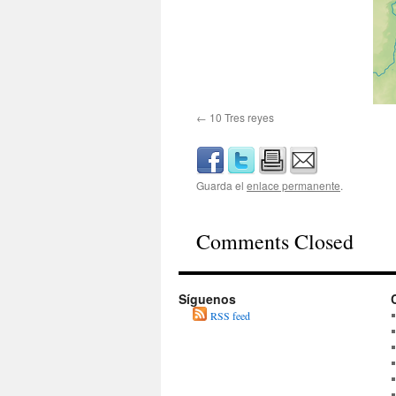
10 Tres reyes
Guarda el
enlace permanente
.
Comments Closed
Síguenos
RSS feed