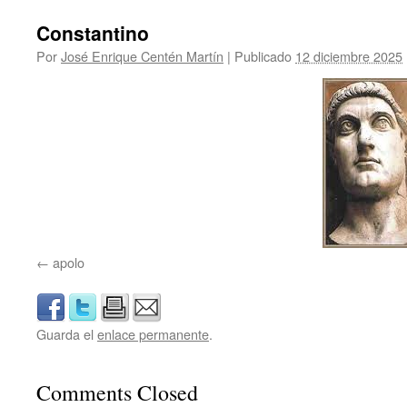
Constantino
Por
José Enrique Centén Martín
|
Publicado
12 diciembre 2025
apolo
Guarda el
enlace permanente
.
Comments Closed