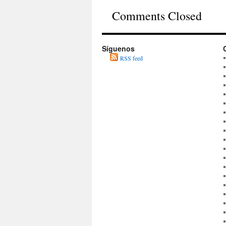
Comments Closed
Síguenos
RSS feed