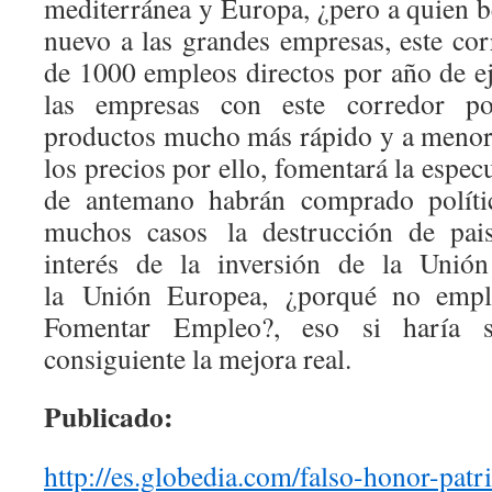
mediterránea y Europa, ¿pero a quien b
nuevo a las grandes empresas, este co
de 1000 empleos directos por año de ej
las empresas con este corredor po
productos mucho más rápido y a menor 
los precios por ello, fomentará la espec
de antemano habrán comprado polít
muchos casos la destrucción de paisa
interés de la inversión de la Unión
la Unión Europea, ¿porqué no empl
Fomentar Empleo?, eso si haría 
consiguiente la mejora real.
Publicado:
http://es.globedia.com/falso-
honor-patr