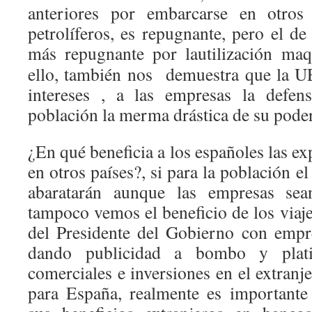
anteriores por embarcarse en otros
petrolíferos, es repugnante, pero el de
más repugnante por la
utilización ma
ello, también nos demuestra que la UE
intereses , a las empresas la defen
población la merma drástica de su poder
¿En qué beneficia a los españoles las ex
en otros países?, si para la población el
abaratarán aunque las empresas sea
tampoco vemos el beneficio de los viaje
del Presidente del Gobierno con empre
dando publicidad a bombo y plati
comerciales e inversiones en el extranj
para España, realmente es importante