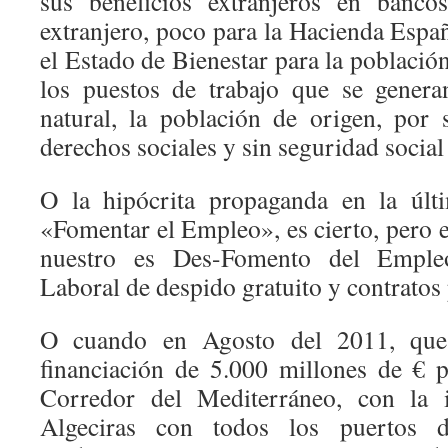
sus beneficios extranjeros en banco
extranjero, poco para la Hacienda Españ
el Estado de Bienestar para la poblaci
los puestos de trabajo que se gener
natural, la población de origen, por s
derechos sociales y sin seguridad social
O la hipócrita propaganda en la últ
«Fomentar el Empleo», es cierto, pero en
nuestro es Des-Fomento del Empl
Laboral de despido gratuito y contratos 
O cuando en Agosto del 2011, qu
financiación de 5.000 millones de € pa
Corredor del Mediterráneo, con la i
Algeciras con todos los puertos d