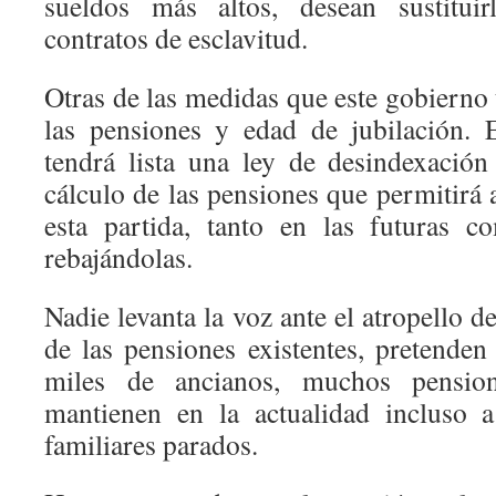
sueldos más altos, desean sustitui
contratos de esclavitud.
Otras de las medidas que este gobierno t
las pensiones y edad de jubilación. 
tendrá lista una ley de desindexació
cálculo de las pensiones que permitirá
esta partida, tanto en las futuras c
rebajándolas.
Nadie levanta la voz ante el atropello de
de las pensiones existentes, pretenden
miles de ancianos, muchos pensio
mantienen en la actualidad incluso 
familiares parados.