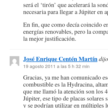
será el ‘tirón’ que acelerará la son
necesaria para llegar a Júpiter en 
En fin, que como decía coincido en
energías renovables, pero la compa
la mejor justificación.
José Enrique Centén Martín
dij
19 agosto 2011 a las 5 h 32 min
Gracias, ya me han comunicado ese
combustible es la Hydracina, altam
que me llamó la atención son los 4
Júpiter, ese tipo de placas solares
y se podrían utilizar en múltiples 