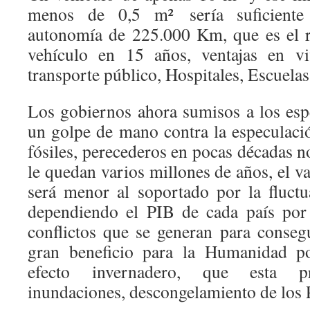
menos de 0,5 m² sería suficiente
autonomía de 225.000 Km, que es el 
vehículo en 15 años, ventajas en viv
transporte público, Hospitales, Escue
Los gobiernos ahora sumisos a los es
un golpe de mano contra la especulaci
fósiles, perecederos en pocas décadas no
le quedan varios millones de años, el 
será menor al soportado por la fluct
dependiendo el PIB de cada país por 
conflictos que se generan para consegu
gran beneficio para la Humanidad po
efecto invernadero, que esta pr
inundaciones, descongelamiento de los