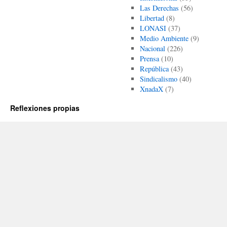
Las Derechas
(56)
Libertad
(8)
LONASI
(37)
Medio Ambiente
(9)
Nacional
(226)
Prensa
(10)
República
(43)
Sindicalismo
(40)
XnadaX
(7)
Reflexiones propias