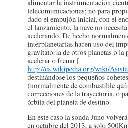
alimentar la instrumentación cientí
telecomunicaciones; no para propu
dado el empujón inicial, con el e
el lanzamiento, la nave no necesita 
acelerando. De hecho normalmente
interplanetarias hacen uso del imp
gravitatoria de otros planetas o la
acelerar o frenar [
http://es.wikipedia.org/wiki/Asist
destinándose los pequeños cohetes
(normalmente de combustible quím
correcciones de la trayectoria, o pa
órbita del planeta de destino.
En este caso la sonda Juno volverá 
en octubre del 2013, a solo 500Km 