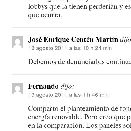
lobbys que la tienen perderían y e
que ocurra.
José Enrique Centén Martín
dij
13 agosto 2011 a las 10 h 24 min
Debemos de denunciarlos continu
Fernando
dijo:
19 agosto 2011 a las 1 h 46 min
Comparto el planteamiento de fondo
energía renovable. Pero creo que p
en la comparación. Los paneles sol