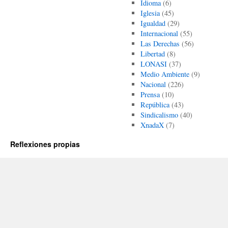
Idioma
(6)
Iglesia
(45)
Igualdad
(29)
Internacional
(55)
Las Derechas
(56)
Libertad
(8)
LONASI
(37)
Medio Ambiente
(9)
Nacional
(226)
Prensa
(10)
República
(43)
Sindicalismo
(40)
XnadaX
(7)
Reflexiones propias