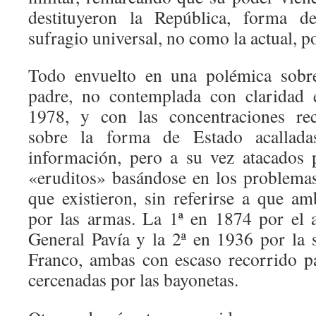
destituyeron la República, forma d
sufragio universal, no como la actual, p
Todo envuelto en una polémica sobre
padre, no contemplada con claridad 
1978, y con las concentraciones r
sobre la forma de Estado acallad
información, pero a su vez atacados 
«eruditos» basándose en los problemas
que existieron, sin referirse a que a
por las armas. La 1ª en 1874 por el a
General Pavía y la 2ª en 1936 por la s
Franco, ambas con escaso recorrido pa
cercenadas por las bayonetas.