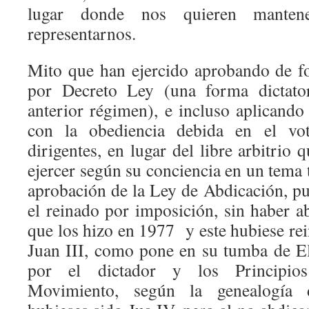
lugar donde nos quieren manten
representarnos.
Mito que han ejercido aprobando de f
por Decreto Ley (una forma dictator
anterior régimen), e incluso aplicando 
con la obediencia debida en el vo
dirigentes, en lugar del libre arbitrio
ejercer según su conciencia en un tema
aprobación de la Ley de Abdicación, pu
el reinado por imposición, sin haber a
que los hizo en 1977 y este hubiese re
Juan III, como pone en su tumba de El
por el dictador y los Principio
Movimiento, según la genealogía 