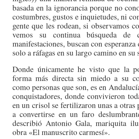
basada en la ignorancia porque no con
costumbres, gustos e inquietudes, ni co
gente que les rodean, si observamos co
vemos su continua búsqueda de c
manifestaciones, buscan con esperanza 
solo a ráfagas en su largo camino en su 
Donde únicamente he visto que la po
forma más directa sin miedo a su co
como personas que son, es en Andalucía
conquistadores, donde convivieron tod
en un crisol se fertilizaron unas a otras
a convertirse en un faro deslumbrante
describió Antonio Gala, mariquita ilu
obra «El manuscrito carmesí».