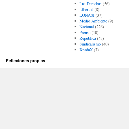
Las Derechas
(56)
Libertad
(8)
LONASI
(37)
Medio Ambiente
(9)
Nacional
(226)
Prensa
(10)
República
(43)
Sindicalismo
(40)
XnadaX
(7)
Reflexiones propias