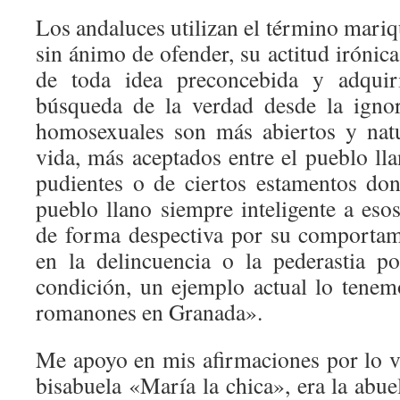
Los andaluces utilizan el término mariq
sin ánimo de ofender, su actitud irónica
de toda idea preconcebida y adquiri
búsqueda de la verdad desde la ignor
homosexuales son más abiertos y nat
vida, más aceptados entre el pueblo lla
pudientes o de ciertos estamentos dond
pueblo llano siempre inteligente a eso
de forma despectiva por su comportam
en la delincuencia o la pederastia p
condición, un ejemplo actual lo tenem
romanones en Granada».
Me apoyo en mis afirmaciones por lo 
bisabuela «María la chica», era la abuel