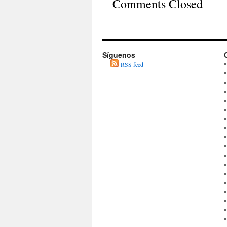
Comments Closed
Síguenos
RSS feed