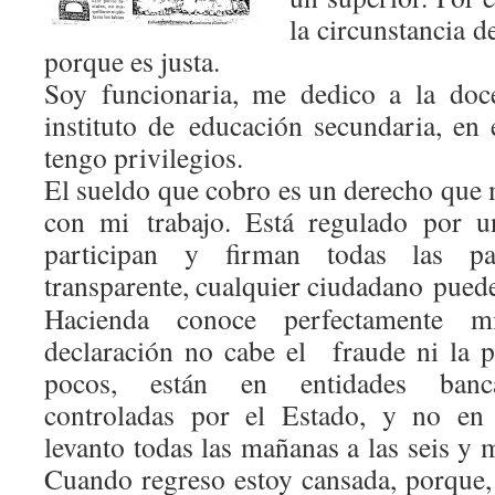
la circunstancia d
porque es justa.
Soy funcionaria, me dedico a la doc
instituto de educación secundaria, en 
tengo privilegios.
El sueldo que cobro es un derecho qu
con mi trabajo. Está regulado por u
participan y firman todas las par
transparente, cualquier ciudadano puede
Hacienda conoce perfectamente m
declaración no cabe el fraude ni la p
pocos, están en entidades banca
controladas por el Estado, y no en 
levanto todas las mañanas a las seis y m
Cuando regreso estoy cansada, porque,