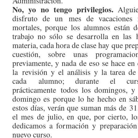
Administración.
No, yo no tengo privilegios.
Alguie
disfruto de un mes de vacaciones 
mortales, porque los alumnos están d
trabajo no sólo se desarrolla en las
materia, cada hora de clase hay que prep
cuestión, sobre unas programaci
previamente, y nada de eso se hace en 
la revisión y el análisis y la tarea de
cada alumno; durante el curs
prácticamente todos los domingos, y
domingo es porque lo he hecho en sáb
estos días, verán que suman más de 31,
el mes de julio, en que, por cierto, l
dedicamos a formación y preparación 
nuevo curso.