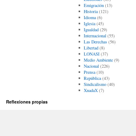
Emigración
(13)
Historia
(121)
Idioma
(6)
Iglesia
(45)
Igualdad
(29)
Internacional
(55)
Las Derechas
(56)
Libertad
(8)
LONASI
(37)
Medio Ambiente
(9)
Nacional
(226)
Prensa
(10)
República
(43)
Sindicalismo
(40)
XnadaX
(7)
Reflexiones propias