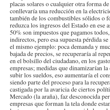
placas solares o cualquier otra forma de 
conllevaría una reducción en la electric
también de los combustibles sólidos o f
reduzca los ingresos del Estado en ese a
50% son impuestos que pagamos todos, 
indirectos, pero esa supuesta pérdida se
el mismo ejemplo: poca demanda y muc
bajada de precios, se recuperaría al reper
en el bolsillo del ciudadano, en los gas
empresas; medidas que dinamizarían la
subir los sueldos, eso aumentaría el con
siendo parte del proceso para la recupe
castigada por la avaricia de ciertos polí
Mercado (la araña), faz desconocida pe
empresas que forman la tela donde esta