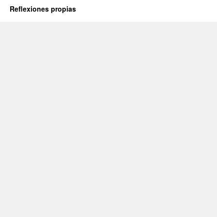
Reflexiones propias