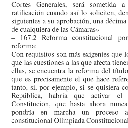
Cortes Generales, será sometida a
ratificación cuando así lo soliciten, de
siguientes a su aprobación, una décima
de cualquiera de las Cámaras»
– 167.2 Reforma constitucional po
reforma:
Con requisitos son más exigentes que lo
que las cuestiones a las que afecta tien
ellas, se encuentra la reforma del títul
que es precisamente el que hace refer
tanto, si, por ejemplo, si se quisiera 
República, habría que activar el
Constitución, que hasta ahora nunc
pondría en marcha un proceso a
constitucional Olimpiada Constituciona