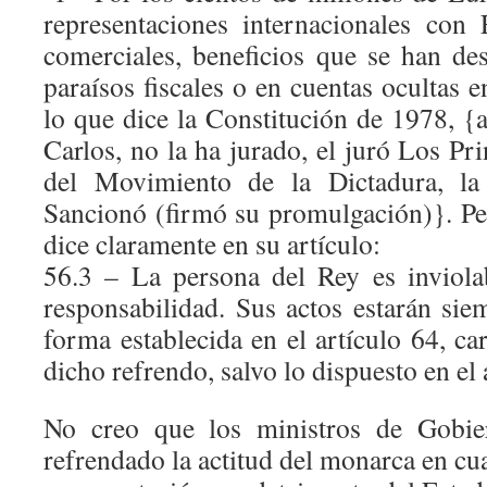
representaciones internacionales con
comerciales, beneficios que se han des
paraísos fiscales o en cuentas ocultas 
lo que dice la Constitución de 1978, {
Carlos, no la ha jurado, el juró Los P
del Movimiento de la Dictadura, la 
Sancionó (firmó su promulgación)}. Pe
dice claramente en su artículo:
56.3 – La persona del Rey es inviola
responsabilidad. Sus actos estarán sie
forma establecida en el artículo 64, ca
dicho refrendo, salvo lo dispuesto en el 
No creo que los ministros de Gobier
refrendado la actitud del monarca en cu