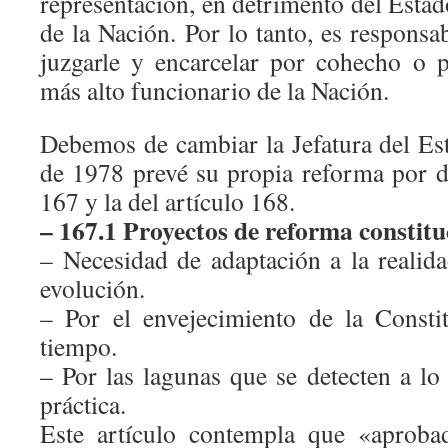
representación, en detrimento del Estado
de la Nación. Por lo tanto, es respons
juzgarle y encarcelar por cohecho o pr
más alto funcionario de la Nación.
Debemos de cambiar la Jefatura del Est
de 1978 prevé su propia reforma por do
167 y la del artículo 168.
– 167.1 Proyectos de reforma constitu
– Necesidad de adaptación a la realid
evolución.
– Por el envejecimiento de la Consti
tiempo.
– Por las lagunas que se detecten a lo
práctica.
Este artículo contempla que «aproba