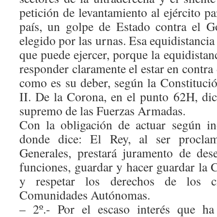
petición de levantamiento al ejército pa
país, un golpe de Estado contra el G
elegido por las urnas. Esa equidistancia
que puede ejercer, porque la equidistan
responder claramente el estar en contra
como es su deber, según la Constitució
II. De la Corona, en el punto 62H, di
supremo de las Fuerzas Armadas.
Con la obligación de actuar según in
donde dice: El Rey, al ser procla
Generales, prestará juramento de des
funciones, guardar y hacer guardar la C
y respetar los derechos de los 
Comunidades Autónomas.
– 2º.- Por el escaso interés que ha