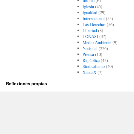
Idioma
(6)
Iglesia
(45)
Igualdad
(29)
Internacional
(55)
Las Derechas
(56)
Libertad
(8)
LONASI
(37)
Medio Ambiente
(9)
Nacional
(226)
Prensa
(10)
República
(43)
Sindicalismo
(40)
XnadaX
(7)
Reflexiones propias