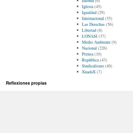
Idioma
(6)
Iglesia
(45)
Igualdad
(29)
Internacional
(55)
Las Derechas
(56)
Libertad
(8)
LONASI
(37)
Medio Ambiente
(9)
Nacional
(226)
Prensa
(10)
República
(43)
Sindicalismo
(40)
XnadaX
(7)
Reflexiones propias