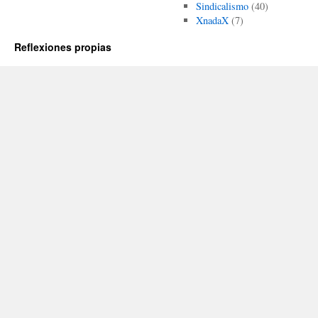
Sindicalismo
(40)
XnadaX
(7)
Reflexiones propias