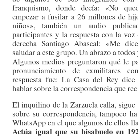
franquismo, donde decía: «No qu
empezar a fusilar a 26 millones de hij
niños», también un audio public
participantes y la respuesta con la voz 
derecha Santiago Abascal: «Me dice
saludar a este grupo. Un abrazo a todos
Algunos medios preguntaron qué le par
pronunciamiento de exmilitares co
respuesta fue: La Casa del Rey dice
hablar sobre la correspondencia que rec
El inquilino de la Zarzuela calla, sigue
sobre su correspondencia, tampoco ha
WhatsApp en el que algunos de ellos ll
Actúa igual que su bisabuelo en 19