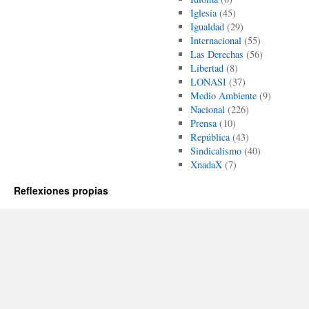
Iglesia
(45)
Igualdad
(29)
Internacional
(55)
Las Derechas
(56)
Libertad
(8)
LONASI
(37)
Medio Ambiente
(9)
Nacional
(226)
Prensa
(10)
República
(43)
Sindicalismo
(40)
XnadaX
(7)
Reflexiones propias