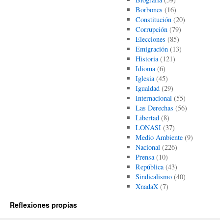
Borbones
(16)
Constitución
(20)
Corrupción
(79)
Elecciones
(85)
Emigración
(13)
Historia
(121)
Idioma
(6)
Iglesia
(45)
Igualdad
(29)
Internacional
(55)
Las Derechas
(56)
Libertad
(8)
LONASI
(37)
Medio Ambiente
(9)
Nacional
(226)
Prensa
(10)
República
(43)
Sindicalismo
(40)
XnadaX
(7)
Reflexiones propias