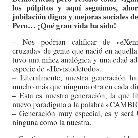
los púlpitos y aquí seguimos, aho
jubilación digna y mejoras sociales d
Pero… ¡Qué gran vida ha sido!
– Nos podrían calificar de «eXenn
cruzada» de gente que nació en aquella
tuvo una niñez analógica y una edad ad
especie de «Hevistodetodo».
– Literalmente, nuestra generación h
mucho más que ninguna otra en cada dim
– Esta es nuestra generación, la que l
nuevo paradigma a la palabra «CAMBI
– Generación muy especial, es y será
ninguna como la nuestra.