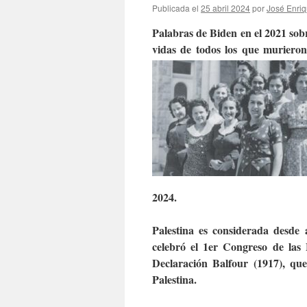
Publicada el
25 abril 2024
por
José Enriq
Palabras de Biden en el 2021 sob
vidas de todos los que muriero
2024.
Palestina es considerada desde 
celebró el 1er
Congreso de las 
Declaración Balfour (1917), qu
Palestina.