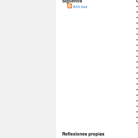
Síguenos
RSS feed
Reflexiones propias