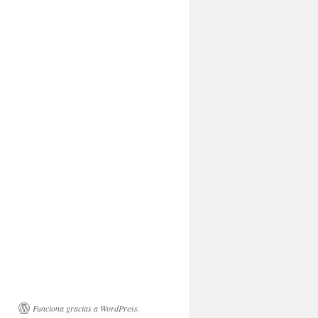
Funciona gracias a WordPress.