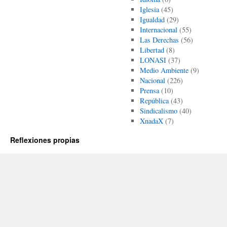
Iglesia
(45)
Igualdad
(29)
Internacional
(55)
Las Derechas
(56)
Libertad
(8)
LONASI
(37)
Medio Ambiente
(9)
Nacional
(226)
Prensa
(10)
República
(43)
Sindicalismo
(40)
XnadaX
(7)
Reflexiones propias