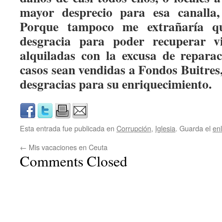
mayor desprecio para esa canalla, 
Porque tampoco me extrañaría qu
desgracia para poder recuperar v
alquiladas con la excusa de repara
casos sean vendidas a Fondos Buitres
desgracias para su enriquecimiento.
Esta entrada fue publicada en
Corrupción
,
Iglesia
. Guarda el
en
←
Mis vacaciones en Ceuta
Comments Closed