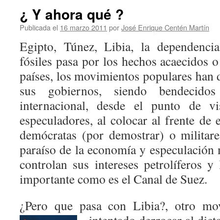
¿ Y ahora qué ?
Publicada el
16 marzo 2011
por
José Enrique Centén Martín
Egipto, Túnez, Libia, la dependenci
fósiles pasa por los hechos acaecidos o
países, los movimientos populares han 
sus gobiernos, siendo bendecido
internacional, desde el punto de vi
especuladores, al colocar al frente de e
demócratas (por demostrar) o milita
paraíso de la economía y especulación 
controlan sus intereses petrolíferos y
importante como es el Canal de Suez.
¿Pero que pasa con Libia?, otro mov