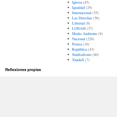
Iglesia
(45)
Igualdad
(29)
Internacional
(55)
Las Derechas
(56)
Libertad
(8)
LONASI
(37)
Medio Ambiente
(9)
Nacional
(226)
Prensa
(10)
República
(43)
Sindicalismo
(40)
XnadaX
(7)
Reflexiones propias