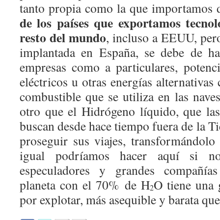
tanto propia como la que importamos 
de los países que exportamos tecnolo
resto del mundo
, incluso a EEUU, pero
implantada en España, se debe de hac
empresas como a particulares, potenci
eléctricos u otras energías alternativas
combustible que se utiliza en las nave
otro que el Hidrógeno líquido, que las
buscan desde hace tiempo fuera de la Tie
proseguir sus viajes, transformándolo 
igual podríamos hacer aquí si n
especuladores y grandes compañías p
planeta con el 70%
de H
O tiene una 
2
por explotar, más asequible y barata que