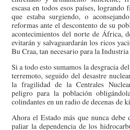
escasa en todos esos países, logrando 
que estaba surgiendo, o aconsejando
reformas ante el descontento de su pob
acontecimientos del norte de África, 
evitarán y salvaguardarán los ricos yac
Bu Craa, tan necesario para la Industria
Si a todo esto sumamos la desgracia del
terremoto, seguido del desastre nuclea
la fragilidad de la Centrales Nuclea
peligro para la población obligándol
colindantes en un radio de decenas de k
Ahora el Estado más que nunca debe 
paliar la dependencia de los hidrocarb