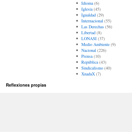
Idioma
(6)
Iglesia
(45)
Igualdad
(29)
Internacional
(55)
Las Derechas
(56)
Libertad
(8)
LONASI
(37)
Medio Ambiente
(9)
Nacional
(226)
Prensa
(10)
República
(43)
Sindicalismo
(40)
XnadaX
(7)
Reflexiones propias