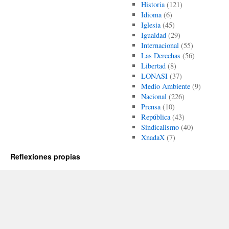
Historia
(121)
Idioma
(6)
Iglesia
(45)
Igualdad
(29)
Internacional
(55)
Las Derechas
(56)
Libertad
(8)
LONASI
(37)
Medio Ambiente
(9)
Nacional
(226)
Prensa
(10)
República
(43)
Sindicalismo
(40)
XnadaX
(7)
Reflexiones propias