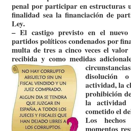
penal por participar en estructuras 
finalidad sea la financiación de par
Ley.
– El castigo previsto en el nuevo
partidos políticos condenados por fina
multa de tres a cinco veces el valor
recibida y como medidas adicionale
circunstanc
disolución 
actividad, la c
prohibición de
la actividad
cometido el del
Los hechos 
momentos resp