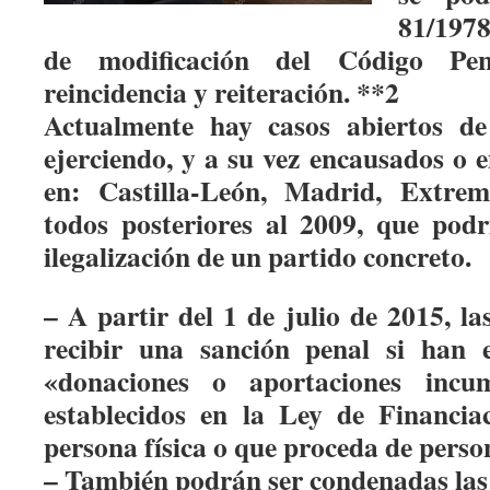
81/1978
de modificación del Código Pe
reincidencia y reiteración. **2
Actualmente hay casos abiertos de 
ejerciendo, y a su vez encausados o e
en: Castilla-León, Madrid, Extrem
todos posteriores al 2009, que podrí
ilegalización de un partido concreto.
– A partir del 1 de julio de 2015, l
recibir una sanción penal si han 
«donaciones o aportaciones incum
establecidos en la Ley de Financia
persona física o que proceda de perso
– También podrán ser condenadas las 