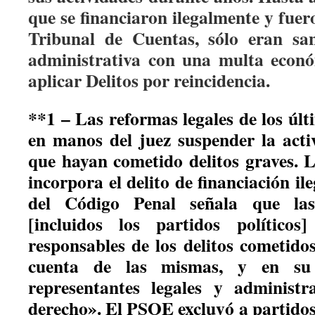
que se financiaron ilegalmente y fuer
Tribunal de Cuentas, sólo eran sa
administrativa con una multa econó
aplicar Delitos por reincidencia.
**1 – Las reformas legales de los úl
en manos del juez suspender la acti
que hayan cometido delitos graves. 
incorpora el delito de financiación ile
del Código Penal señala que las
[incluidos los partidos políticos
responsables de los delitos cometid
cuenta de las mismas, y en su
representantes legales y administ
derecho». El PSOE excluyó a partidos 