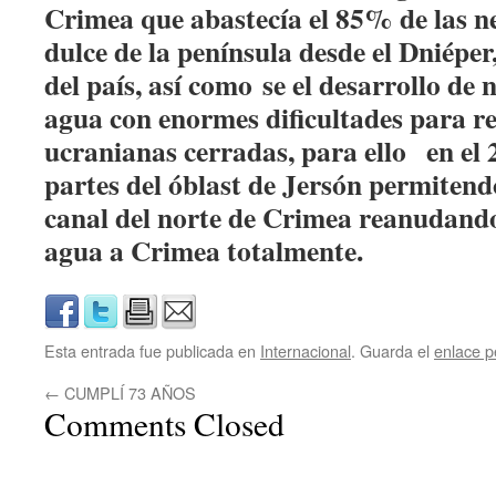
Crimea que abastecía el 85% de las n
dulce de la península desde el Dniéper,
del país, así como se el desarrollo de 
agua con enormes dificultades para r
ucranianas cerradas, para ello en el
partes del óblast de Jersón permitend
canal del norte de Crimea reanudando
agua a Crimea totalmente.
Esta entrada fue publicada en
Internacional
. Guarda el
enlace 
←
CUMPLÍ 73 AÑOS
Comments Closed