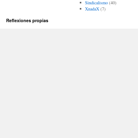
Sindicalismo
(40)
XnadaX
(7)
Reflexiones propias