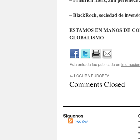
– BlackRock, sociedad de invers
ESTAMOS EN MANOS DE CO
GLOBALISMO
Esta entrada fue publicada en
Internacio
←
LOCURA EUROPEA
Comments Closed
Síguenos
RSS feed