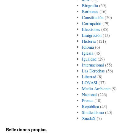
Biografía
(59)
Borbones
(16)
Constitución
(20)
Corrupción
(79)
Elecciones
(85)
Emigración
(13)
Historia
(121)
Idioma
(6)
Iglesia
(45)
Igualdad
(29)
Internacional
(55)
Las Derechas
(56)
Libertad
(8)
LONASI
(37)
Medio Ambiente
(9)
Nacional
(226)
Prensa
(10)
República
(43)
Sindicalismo
(40)
XnadaX
(7)
Reflexiones propias