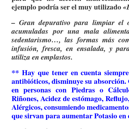
ejemplo podría ser el muy utilizado
«
– Gran depurativo para limpiar el 
acumuladas por una mala alimentac
sedentarismo…, las formas más co
infusión, fresca, en ensalada, y par
utiliza en emplastos.
** Hay que tener en cuenta siempre
antibióticos, disminuye su absorción.
en personas con Piedras o Cálcul
Riñones, Acidez de estómago, Reflujo
Alérgicos, consumiendo medicamentos 
que sirvan para aumentar Potasio en 